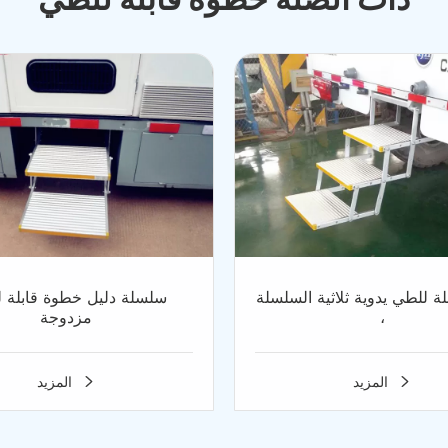
ة للطي يدوية ثلاثية السلسلة
سلسلة دليل خطوة قابلة 
،
مزدوجة
المزيد
المزيد

