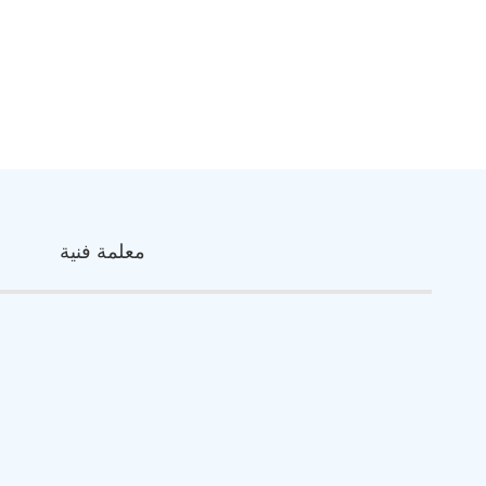
معلمة فنية