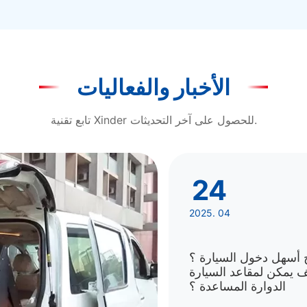
الأخبار والفعاليات
تابع تقنية Xinder للحصول على آخر التحديثات.
24
2025. 04
 أسهل دخول السيارة ؟
 يمكن لمقاعد السيارة
الدوارة المساعدة ؟