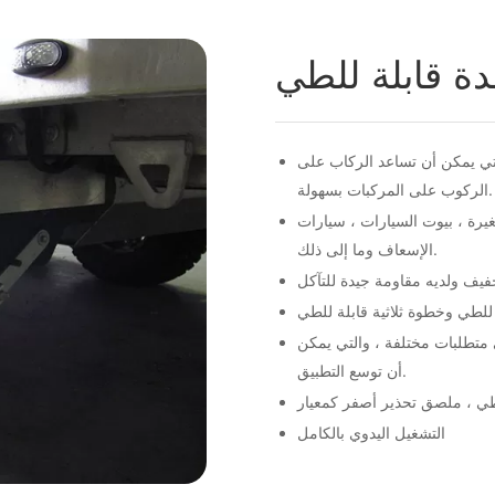
ة قابلة للطي
تي يمكن أن تساعد الركاب على
الركوب على المركبات بسهولة.
رة ، بيوت السيارات ، سيارات
الإسعاف وما إلى ذلك.
 متطلبات مختلفة ، والتي يمكن
أن توسع التطبيق.
ي ، ملصق تحذير أصفر كمعيار
التشغيل اليدوي بالكامل