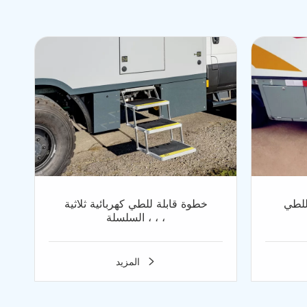
للطي
خطوة قابلة للطي كهربائية ثلاثية
السلسلة ، ، ،
المزيد
