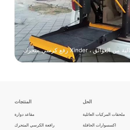
حياة سفر خالية من العوائق
الحل
المنتجات
ملحقات المركبات العائلية
مقاعد دوارة
اكسسوارات الحافلة
رافعة الكرسي المتحرك