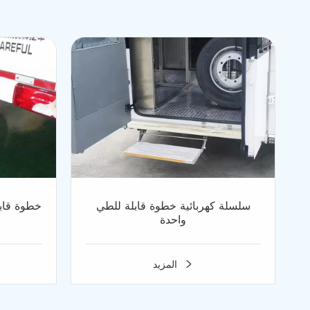
سلسلة كهربائية خطوة قابلة للطي
خطوة قابل
واحدة
المزيد
