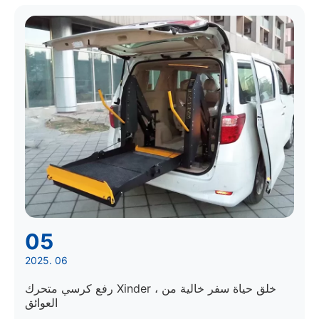
05
2025. 06
رفع كرسي متحرك Xinder ، خلق حياة سفر خالية من
العوائق