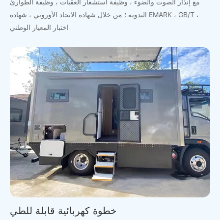
مع إنذار الصوت والضوء ، وظيفة استشعار العقبات ، وظيفة الطوارئ
اليدوية ؛ من خلال شهادة الاتحاد الأوروبي ، شهادة EMARK ، GB/T ،
اختبار المعيار الوطني
خطوة كهربائية قابلة للطي