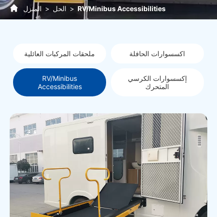
RV/Minibus Accessibilities
الحل
المنزل
اكسسوارات الحافلة
ملحقات المركبات العائلية
إكسسوارات الكرسي
RV/Minibus
المتحرك
Accessibilities